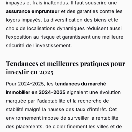
impayés et frais inattendus. Il faut souscrire une
assurance emprunteur
et des garanties contre les
loyers impayés. La diversification des biens et le
choix de localisations dynamiques réduisent aussi
l’exposition au risque et garantissent une meilleure
sécurité de l’investissement.
Tendances et meilleures pratiques pour
investir en 2025
Pour 2024-2025, les
tendances du marché
immobilier en 2024-2025
signalent une évolution
marquée par l'adaptabilité et la recherche de
stabilité malgré la hausse des taux d’intérêt. Cet
environnement impose de surveiller la rentabilité
des placements, de cibler finement les villes et de