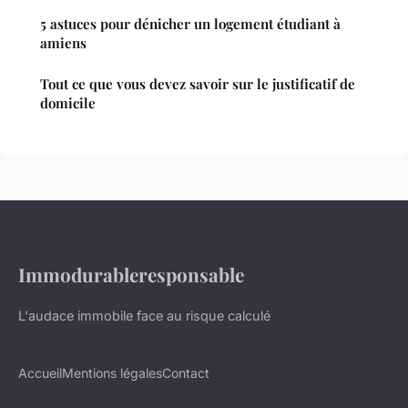
5 astuces pour dénicher un logement étudiant à
amiens
Tout ce que vous devez savoir sur le justificatif de
domicile
Immodurableresponsable
L'audace immobile face au risque calculé
Accueil
Mentions légales
Contact