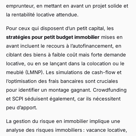
emprunteur, en mettant en avant un projet solide et
la rentabilité locative attendue.
Pour ceux qui disposent d’un petit capital, les
stratégies pour petit budget immobilier
mises en
avant incluent le recours à l’autofinancement, en
ciblant des biens à faible coût mais forte demande
locative, ou en se lançant dans la colocation ou le
meublé (LMNP). Les simulations de cash-flow et
l’optimisation des frais bancaires sont cruciales
pour identifier un montage gagnant. Crowdfunding
et SCPI séduisent également, car ils nécessitent
peu d’apport.
La gestion du risque en immobilier implique une
analyse des risques immobiliers : vacance locative,