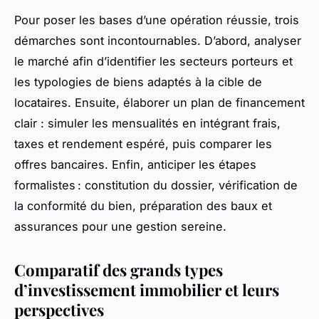
Pour poser les bases d’une opération réussie, trois
démarches sont incontournables. D’abord, analyser
le marché afin d’identifier les secteurs porteurs et
les typologies de biens adaptés à la cible de
locataires. Ensuite, élaborer un plan de financement
clair : simuler les mensualités en intégrant frais,
taxes et rendement espéré, puis comparer les
offres bancaires. Enfin, anticiper les étapes
formalistes : constitution du dossier, vérification de
la conformité du bien, préparation des baux et
assurances pour une gestion sereine.
Comparatif des grands types
d’investissement immobilier et leurs
perspectives