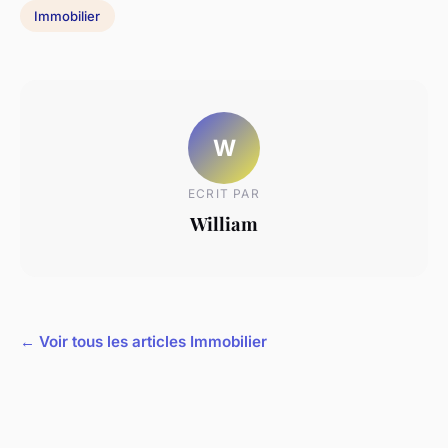
Immobilier
W
ECRIT PAR
William
← Voir tous les articles Immobilier