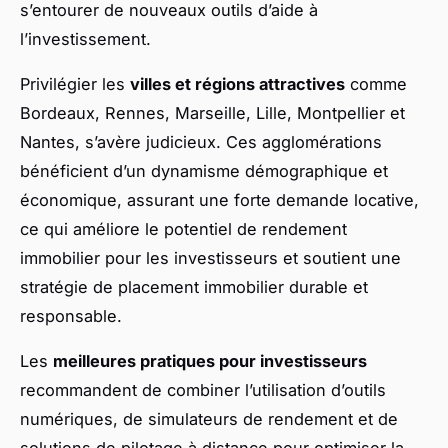
s’entourer de nouveaux outils d’aide à
l’investissement.
Privilégier les
villes et régions attractives
comme
Bordeaux, Rennes, Marseille, Lille, Montpellier et
Nantes, s’avère judicieux. Ces agglomérations
bénéficient d’un dynamisme démographique et
économique, assurant une forte demande locative,
ce qui améliore le potentiel de rendement
immobilier pour les investisseurs et soutient une
stratégie de placement immobilier durable et
responsable.
Les
meilleures pratiques pour investisseurs
recommandent de combiner l’utilisation d’outils
numériques, de simulateurs de rendement et de
solutions de pilotage à distance pour optimiser la