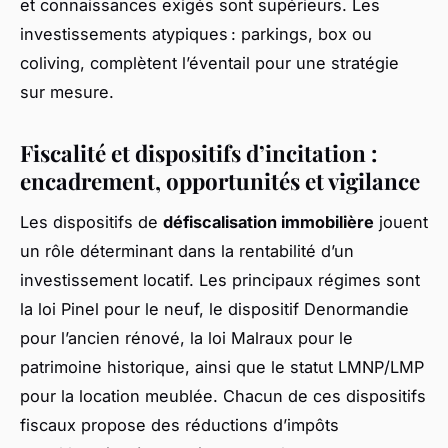
et connaissances exigés sont supérieurs. Les
investissements atypiques : parkings, box ou
coliving, complètent l’éventail pour une stratégie
sur mesure.
Fiscalité et dispositifs d’incitation :
encadrement, opportunités et vigilance
Les dispositifs de
défiscalisation immobilière
jouent
un rôle déterminant dans la rentabilité d’un
investissement locatif. Les principaux régimes sont
la loi Pinel pour le neuf, le dispositif Denormandie
pour l’ancien rénové, la loi Malraux pour le
patrimoine historique, ainsi que le statut LMNP/LMP
pour la location meublée. Chacun de ces dispositifs
fiscaux propose des réductions d’impôts