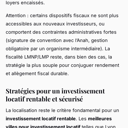
loyers encaissés.
Attention : certains dispositifs fiscaux ne sont plus
accessibles aux nouveaux investisseurs, ou
comportent des contraintes administratives fortes
(signature de convention avec l’Anah, gestion
obligatoire par un organisme intermédiaire). La
fiscalité LMNP/LMP reste, dans bien des cas, la
stratégie la plus souple pour conjuguer rendement
et allègement fiscal durable.
Stratégies pour un investissement
locatif rentable et sécurisé
La localisation reste le critère fondamental pour un
investissement locatif rentable
. Les
meilleures
villes pour investissement locatif
telles que Lyon,