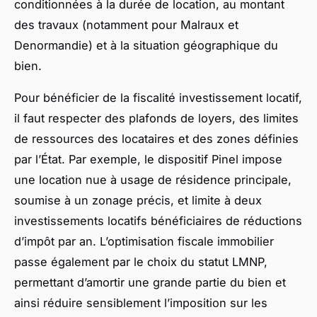
conditionnées à la durée de location, au montant
des travaux (notamment pour Malraux et
Denormandie) et à la situation géographique du
bien.
Pour bénéficier de la fiscalité investissement locatif,
il faut respecter des plafonds de loyers, des limites
de ressources des locataires et des zones définies
par l’État. Par exemple, le dispositif Pinel impose
une location nue à usage de résidence principale,
soumise à un zonage précis, et limite à deux
investissements locatifs bénéficiaires de réductions
d’impôt par an. L’optimisation fiscale immobilier
passe également par le choix du statut LMNP,
permettant d’amortir une grande partie du bien et
ainsi réduire sensiblement l’imposition sur les