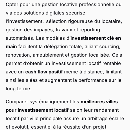
Opter pour une gestion locative professionnelle ou
via des solutions digitales sécurise
l’investissement : sélection rigoureuse du locataire,
gestion des impayés, travaux et reporting
automatisés. Les modèles d’
investissement clé en
main
facilitent la délégation totale, alliant sourcing,
rénovation, ameublement et gestion localisée. Cela
permet d’obtenir un investissement locatif rentable
avec un
cash flow positif
même à distance, limitant
ainsi les aléas et augmentant la performance sur le
long terme.
Comparer systématiquement les
meilleures villes
pour investissement locatif
selon leur rendement
locatif par ville principale assure un arbitrage éclairé
et évolutif, essentiel à la réussite d’un projet