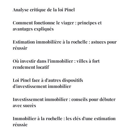
Analyse critique de la loi Pinel
Comment fonctionne le viager : principes et
avantages expliqués
Estimation immobilière à la rochelle : astuces pour
réussir
Où investir dans l'immobilier : villes à fort
rendement locatif
Loi Pinel face à d'autres dispositifs
d'investissement immobilier
Investissement immobilier : conseils pour débuter
avec succès
Immobilier à la rochelle : les clés d'une estimation
réussie