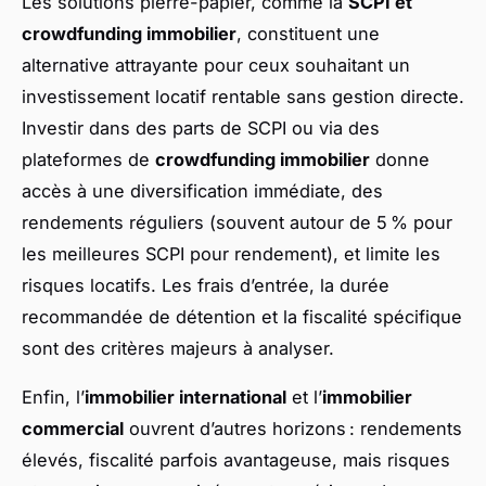
Les solutions pierre-papier, comme la
SCPI et
crowdfunding immobilier
, constituent une
alternative attrayante pour ceux souhaitant un
investissement locatif rentable sans gestion directe.
Investir dans des parts de SCPI ou via des
plateformes de
crowdfunding immobilier
donne
accès à une diversification immédiate, des
rendements réguliers (souvent autour de 5 % pour
les meilleures SCPI pour rendement), et limite les
risques locatifs. Les frais d’entrée, la durée
recommandée de détention et la fiscalité spécifique
sont des critères majeurs à analyser.
Enfin, l’
immobilier international
et l’
immobilier
commercial
ouvrent d’autres horizons : rendements
élevés, fiscalité parfois avantageuse, mais risques