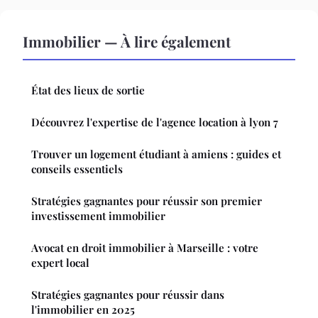
Immobilier — À lire également
État des lieux de sortie
Découvrez l'expertise de l'agence location à lyon 7
Trouver un logement étudiant à amiens : guides et
conseils essentiels
Stratégies gagnantes pour réussir son premier
investissement immobilier
Avocat en droit immobilier à Marseille : votre
expert local
Stratégies gagnantes pour réussir dans
l'immobilier en 2025