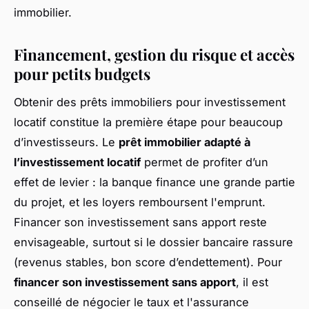
immobilier.
Financement, gestion du risque et accès
pour petits budgets
Obtenir des prêts immobiliers pour investissement
locatif constitue la première étape pour beaucoup
d’investisseurs. Le
prêt immobilier adapté à
l’investissement locatif
permet de profiter d’un
effet de levier : la banque finance une grande partie
du projet, et les loyers remboursent l'emprunt.
Financer son investissement sans apport reste
envisageable, surtout si le dossier bancaire rassure
(revenus stables, bon score d’endettement). Pour
financer son investissement sans apport
, il est
conseillé de négocier le taux et l'assurance