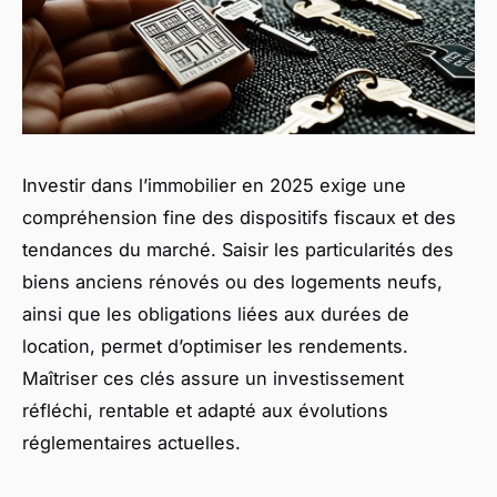
Investir dans l’immobilier en 2025 exige une
compréhension fine des dispositifs fiscaux et des
tendances du marché. Saisir les particularités des
biens anciens rénovés ou des logements neufs,
ainsi que les obligations liées aux durées de
location, permet d’optimiser les rendements.
Maîtriser ces clés assure un investissement
réfléchi, rentable et adapté aux évolutions
réglementaires actuelles.