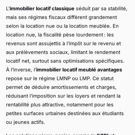
L’
immobilier locatif classique
séduit par sa stabilité,
mais ses régimes fiscaux diffèrent grandement
selon la location nue ou la location meublée. En
location nue, la fiscalité pèse lourdement : les
revenus sont assujettis à l’impôt sur le revenu et
aux prélèvements sociaux, limitant le rendement
locatif net, surtout sans optimisations spécifiques.
À l’inverse, l’
immobilier locatif meublé avantages
repose sur le régime LMNP ou LMP. Ce statut
permet de déduire amortissements et charges,
réduisant l’imposition sur les loyers et rendant la
rentabilité plus attractive, notamment pour les
petites surfaces urbaines destinées aux étudiants
ou jeunes actifs.