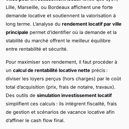
Lille, Marseille, ou Bordeaux affichent une forte
demande locative et soutiennent la valorisation à
long terme. L’analyse du
rendement locatif par ville
principale
permet d’identifier où la demande et la
stabilité du marché offrent le meilleur équilibre
entre rentabilité et sécurité.
Pour maximiser son rendement, il faut procéder à
un
calcul de rentabilité locative nette
précis :
diviser les loyers perçus (hors charges) par le coût
total d’acquisition (prix, frais de notaire, travaux).
Des outils de
simulation investissement locatif
simplifient ces calculs : ils intègrent fiscalité, frais
de gestion et scénarios de vacance locative afin
d’affiner le cash flow final.