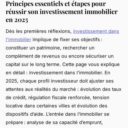
Principes essentiels et étapes pour
réussir son investissement immobilier
en 2025
Dès les premières réflexions,
investissement dans
l'immobilier
implique de fixer ses objectifs :
constituer un patrimoine, rechercher un
complément de revenus ou encore sécuriser un
capital sur le long terme. Cette page vous explique
en détail : investissement dans l'immobilier. En
2025, chaque profil investisseur doit ajuster ses
attentes aux réalités du marché : évolution des taux
de crédit, régulation fiscale renforcée, tension
locative dans certaines villes et évolution des
dispositifs d’aide. L’entrée dans l’immobilier se
prépare : analyse de sa capacité d’emprunt,