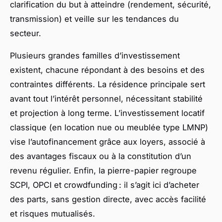
clarification du but à atteindre (rendement, sécurité,
transmission) et veille sur les tendances du
secteur.
Plusieurs grandes familles d’investissement
existent, chacune répondant à des besoins et des
contraintes différents. La résidence principale sert
avant tout l’intérêt personnel, nécessitant stabilité
et projection à long terme. L’investissement locatif
classique (en location nue ou meublée type LMNP)
vise l’autofinancement grâce aux loyers, associé à
des avantages fiscaux ou à la constitution d’un
revenu régulier. Enfin, la pierre-papier regroupe
SCPI, OPCI et crowdfunding : il s’agit ici d’acheter
des parts, sans gestion directe, avec accès facilité
et risques mutualisés.