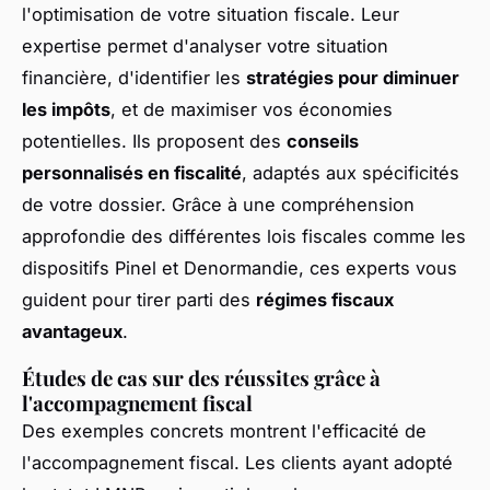
l'optimisation de votre situation fiscale. Leur
expertise permet d'analyser votre situation
financière, d'identifier les
stratégies pour diminuer
les impôts
, et de maximiser vos économies
potentielles. Ils proposent des
conseils
personnalisés en fiscalité
, adaptés aux spécificités
de votre dossier. Grâce à une compréhension
approfondie des différentes lois fiscales comme les
dispositifs Pinel et Denormandie, ces experts vous
guident pour tirer parti des
régimes fiscaux
avantageux
.
Études de cas sur des réussites grâce à
l'accompagnement fiscal
Des exemples concrets montrent l'efficacité de
l'accompagnement fiscal. Les clients ayant adopté