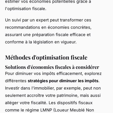
estimer vos économies potentielles grâce à
l'optimisation fiscale.
Un suivi par un expert peut transformer ces
recommandations en économies concrètes,
assurant une préparation fiscale efficace et
conforme à la législation en vigueur.
Méthodes d'optimisation fiscale
Solutions d'économies fiscales à considérer
Pour diminuer vos impôts efficacement, explorez
différentes
stratégies pour diminuer les impôts
.
Investir dans l'immobilier, par exemple, peut non
seulement accroître votre patrimoine, mais aussi
alléger votre fiscalité. Les dispositifs fiscaux
comme le régime LMNP (Loueur Meublé Non