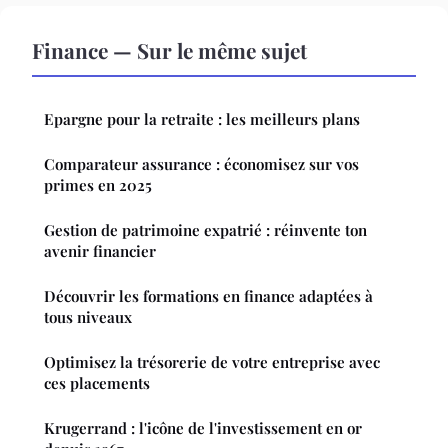
Finance — Sur le même sujet
Epargne pour la retraite : les meilleurs plans
Comparateur assurance : économisez sur vos
primes en 2025
Gestion de patrimoine expatrié : réinvente ton
avenir financier
Découvrir les formations en finance adaptées à
tous niveaux
Optimisez la trésorerie de votre entreprise avec
ces placements
Krugerrand : l'icône de l'investissement en or