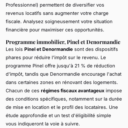
Professionnel) permettent de diversifier vos
revenus locatifs sans augmenter votre charge
fiscale. Analysez soigneusement votre situation
financière pour maximiser ces opportunités.
Programme immobilier, Pinel et Denormandie
Les lois
Pinel et Denormandie
sont des dispositifs
phares pour réduire l'impôt sur le revenu. Le
programme Pinel offre jusqu'à 21 % de réduction
d'impôt, tandis que Denormandie encourage l'achat
dans certaines zones en rénovant des logements.
Chacun de ces
régimes fiscaux avantageux
impose
des conditions spécifiques, notamment sur la durée
de mise en location et le profil des locataires. Une
étude approfondie et un test d'éligibilité simple
vous indiqueront la voie à suivre.