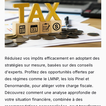
Réduisez vos impôts efficacement en adoptant des
stratégies sur mesure, basées sur des conseils
d'experts. Profitez des opportunités offertes par
des régimes comme le LMNP, les lois Pinel et
Denormandie, pour alléger votre charge fiscale.
Découvrez comment une analyse approfondie de
votre situation financière, combinée à des