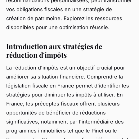
recommandations personnalisées, peut transformer
vos obligations fiscales en une stratégie de
création de patrimoine. Explorez les ressources
disponibles pour une optimisation réussie.
Introduction aux stratégies de
réduction d'impôts
La réduction d'impôts est un objectif crucial pour
améliorer sa situation financière. Comprendre la
législation fiscale en France permet d'identifier les
stratégies pour diminuer les impôts à utiliser. En
France, les préceptes fiscaux offrent plusieurs
opportunités de bénéficier de réductions
significatives, notamment par l'intermédiaire des
programmes immobiliers tel que le Pinel ou le