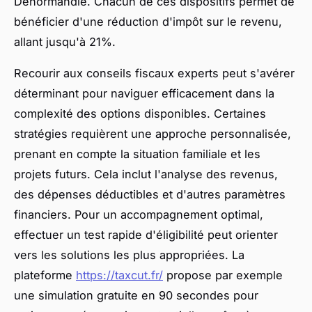
Denormandie. Chacun de ces dispositifs permet de
bénéficier d'une réduction d'impôt sur le revenu,
allant jusqu'à 21%.
Recourir aux conseils fiscaux experts peut s'avérer
déterminant pour naviguer efficacement dans la
complexité des options disponibles. Certaines
stratégies requièrent une approche personnalisée,
prenant en compte la situation familiale et les
projets futurs. Cela inclut l'analyse des revenus,
des dépenses déductibles et d'autres paramètres
financiers. Pour un accompagnement optimal,
effectuer un test rapide d'éligibilité peut orienter
vers les solutions les plus appropriées. La
plateforme
https://taxcut.fr/
propose par exemple
une simulation gratuite en 90 secondes pour