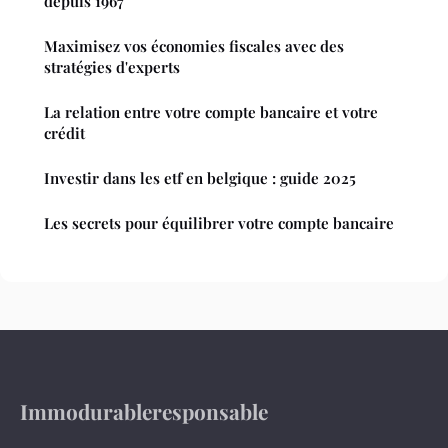
depuis 1967
Maximisez vos économies fiscales avec des
stratégies d'experts
La relation entre votre compte bancaire et votre
crédit
Investir dans les etf en belgique : guide 2025
Les secrets pour équilibrer votre compte bancaire
Immodurableresponsable