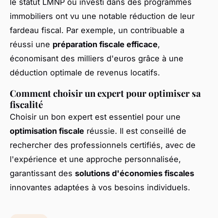
le statut LMNP ou investi dans des programmes
immobiliers ont vu une notable réduction de leur
fardeau fiscal. Par exemple, un contribuable a
réussi une
préparation fiscale efficace
,
économisant des milliers d'euros grâce à une
déduction optimale de revenus locatifs.
Comment choisir un expert pour optimiser sa
fiscalité
Choisir un bon expert est essentiel pour une
optimisation fiscale
réussie. Il est conseillé de
rechercher des professionnels certifiés, avec de
l'expérience et une approche personnalisée,
garantissant des
solutions d'économies fiscales
innovantes adaptées à vos besoins individuels.