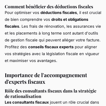
Comment bénéficier des déductions fiscales
Pour optimiser vos
déductions fiscales
, il est crucial
de bien comprendre vos
droits et obligations
fiscales
. Les frais de rénovation, les assurances vie
et les placements à long terme sont autant d'outils
de gestion fiscale qui peuvent alléger votre facture.
Profitez des
conseils fiscaux experts
pour aligner
vos stratégies avec la législation fiscale en vigueur
et maximiser vos avantages.
Importance de l'accompagnement
d'experts fiscaux
Rôle des consultants fiscaux dans la stratégie
de rationalisation
Les consultants fiscaux
jouent un rôle crucial dans