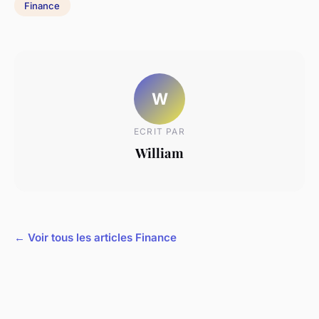
Finance
W
ECRIT PAR
William
← Voir tous les articles Finance